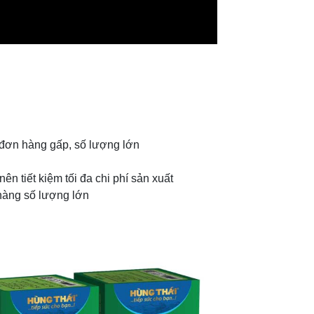
 đơn hàng gấp, số lượng lớn
 nên tiết kiệm tối đa chi phí sản xuất
hàng số lượng lớn