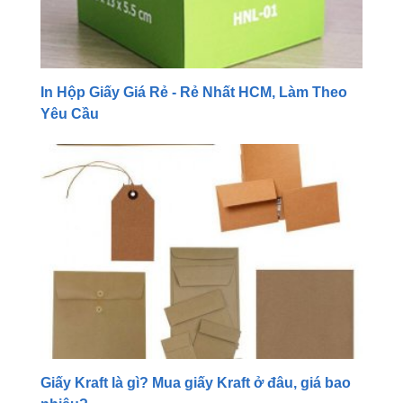
In Hộp Giấy Giá Rẻ - Rẻ Nhất HCM, Làm Theo
Yêu Cầu
Giấy Kraft là gì? Mua giấy Kraft ở đâu, giá bao