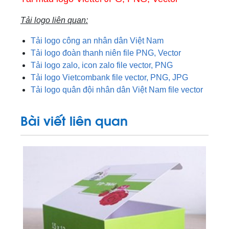
Tải logo liên quan:
Tải logo công an nhân dân Việt Nam
Tải logo đoàn thanh niên file PNG, Vector
Tải logo zalo, icon zalo file vector, PNG
Tải logo Vietcombank file vector, PNG, JPG
Tải logo quân đội nhân dân Việt Nam file vector
Bài viết liên quan