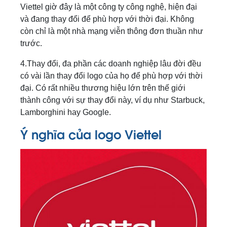
Viettel giờ đây là một công ty công nghệ, hiện đại
và đang thay đổi để phù hợp với thời đại. Không
còn chỉ là một nhà mạng viễn thông đơn thuần như
trước.
4.Thay đổi, đa phần các doanh nghiệp lâu đời đều
có vài lần thay đổi logo của họ để phù hợp với thời
đại. Có rất nhiều thương hiệu lớn trên thế giới
thành công với sự thay đổi này, ví dụ như Starbuck,
Lamborghini hay Google.
Ý nghĩa của logo Viettel